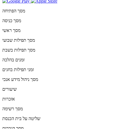
מסך הפתיחה
מסך כניסה
מסך ראשי
מסך תפילות שבועי
מסך תפילות בשבת
זמנים בהלכה
זמני תפילות בחגים
מסך ניהול מידע אנכי
שיעורים
אזכרות
מסך רשימה
שליטה על בית הכנסת
מסך הגדרות