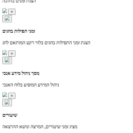
הצגת זמנים בהלכה
×
זמני תפילות בחגים
הצגת זמני התפילות בחגים בלווי רקע המותאם לחג
×
מסך ניהול מידע אנכי
ניהול המידע המופיע בלוח האנכי
×
שיעורים
מציג זמני שיעורים, המרצה ונושא ההרצאה