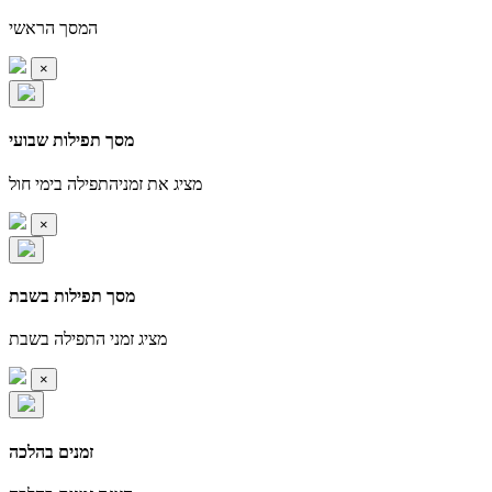
המסך הראשי
×
מסך תפילות שבועי
מציג את זמניהתפילה בימי חול
×
מסך תפילות בשבת
מציג זמני התפילה בשבת
×
זמנים בהלכה