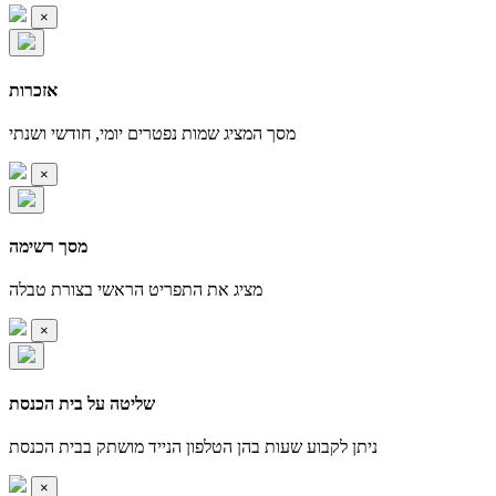
×
אזכרות
מסך המציג שמות נפטרים יומי, חודשי ושנתי
×
מסך רשימה
מציג את התפריט הראשי בצורת טבלה
×
שליטה על בית הכנסת
ניתן לקבוע שעות בהן הטלפון הנייד מושתק בבית הכנסת
×