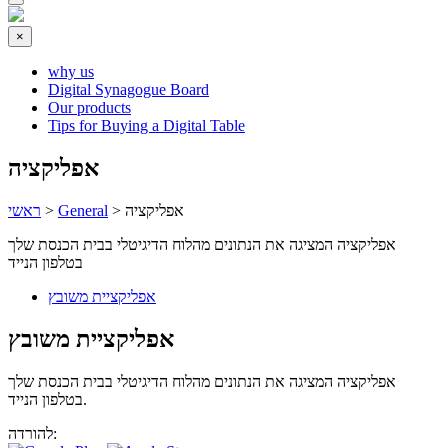
×
why us
Digital Synagogue Board
Our products
Tips for Buying a Digital Table
אפליקציה
אפליקציה
>
General
>
ראשי
אפליקציה המציגה את הנתונים מהלוח הדיגיטלי בבית הכנסת שלך
בטלפון הנייד
אפליקציית משובץ
אפליקציית משובץ
אפליקציה המציגה את הנתונים מהלוח הדיגיטלי בבית הכנסת שלך
בטלפון הנייד.
להורדה: