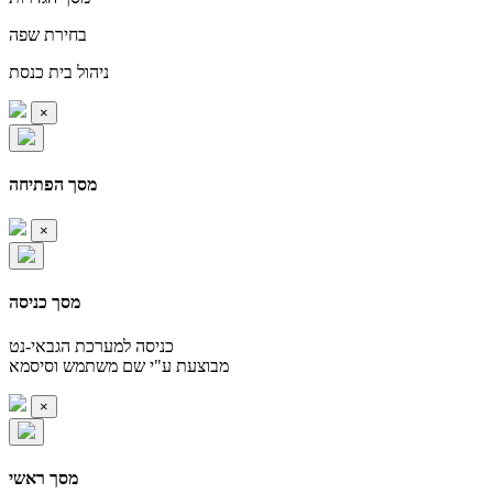
בחירת שפה
ניהול בית כנסת
×
מסך הפתיחה
×
מסך כניסה
כניסה למערכת הגבאי-נט
מבוצעת ע"י שם משתמש וסיסמא
×
מסך ראשי