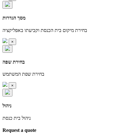
מסך הגדרות
בחירת מיקום בית הכנסת וקביעתו באפליקציה
×
בחירת שפה
בחירת שפת המשתמש
×
ניהול
ניהול בית כנסת
Request a quote