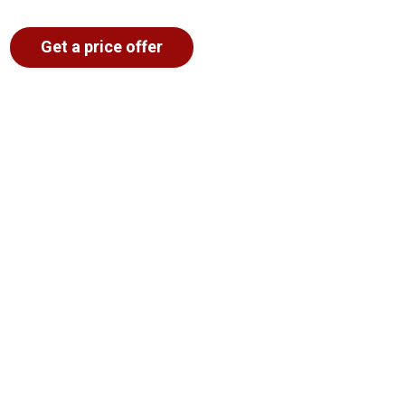
Get a price offer