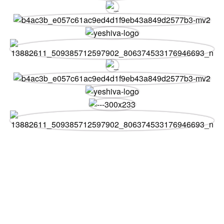
Mobile App