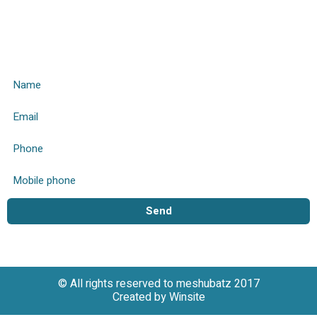
Name
Email
phone
Send
© All rights reserved to meshubatz 2017
Created by
Winsite