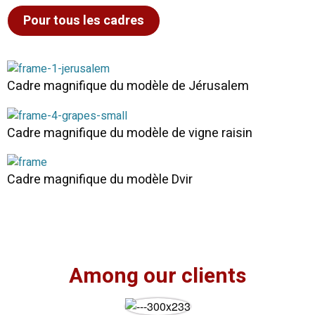
Pour tous les cadres
Cadre magnifique du modèle de Jérusalem
Cadre magnifique du modèle de vigne raisin
Cadre magnifique du modèle Dvir
Among our clients