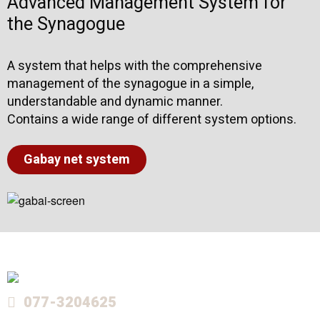
Advanced Management System for
the Synagogue
A system that helps with the comprehensive
management of the synagogue in a simple,
understandable and dynamic manner.
Contains a wide range of different system options.
Gabay net system
077-3204625