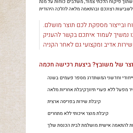
שתוך פיקוח הלכתי צמוד, משלבים כוחות על מנת
ח ובייצור מספקת לכם תוצר מושלם.
ו נמשיך לעמוד איתכם בקשר להעניק
ם לאחר הקניה.
ייחודי וחדשני המשתדרג מספר פעמים בשנה
ר מפעל ללא פערי תיווךקיבלת אחריות מלאה
קיבלת שירות בפריסה ארצית
קיבלת מוצר איכותי ללא מתחרים