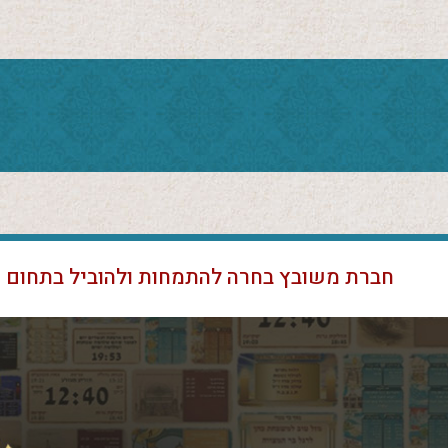
חברת משובץ בחרה להתמחות ולהוביל בתחום א