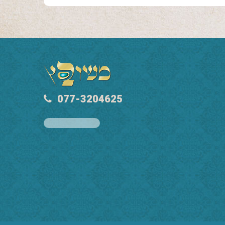
077-3204625