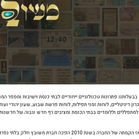
בבעלותנו פתרונות טכנולוגיים ייחודיים לבתי כנסת וישיבות ומספר המוצר
כרון דיגיטליים, לוחות זמני תפילות, לוחות פרשת שבוע, שעון יהודי וע
למתפללים וללומדים בבתי הכנסת ומציבים רף חדש וגבוה של חדשנות 
מאז הקמתה של החברה בשנת 2010 הפכה חברת משוב