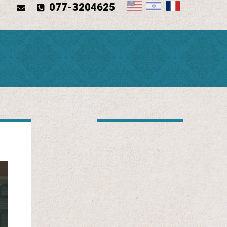
077-3204625