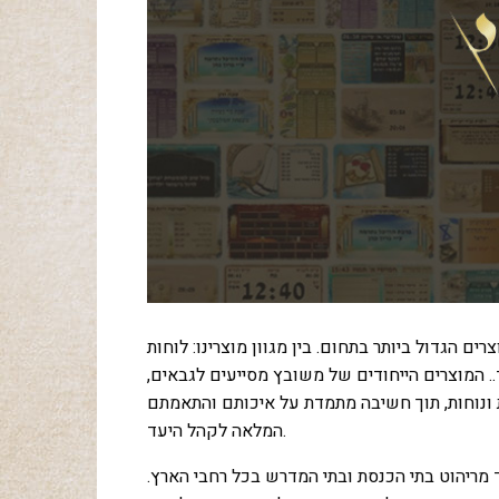
ים הגדול ביותר בתחום. בין מגוון מוצרינו: לוחות
וד.. המוצרים הייחודים של משובץ מסייעים לגבאים,
ונוחות, תוך חשיבה מתמדת על איכותם והתאמתם
המלאה לקהל היעד.
ץ חלק בלתי נפרד מריהוט בתי הכנסת ובתי המדרש בכל רחבי הארץ.