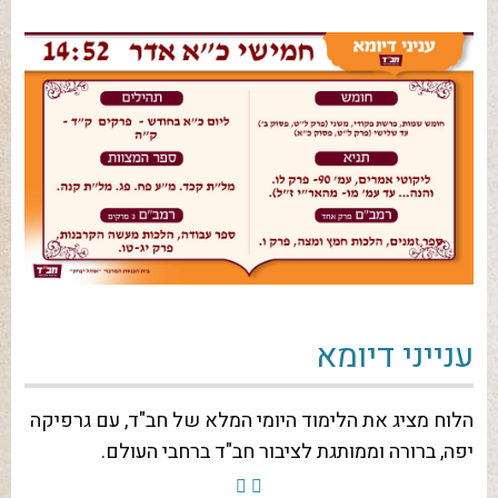
ענייני דיומא
הלוח מציג את הלימוד היומי המלא של חב"ד, עם גרפיקה
יפה, ברורה וממותגת לציבור חב"ד ברחבי העולם.