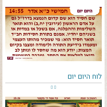
לוח היום יום