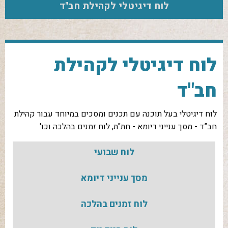
לוח דיגיטלי לקהילת חב"ד
לוח דיגיטלי לקהילת
חב"ד
לוח דיגיטלי בעל תוכנה עם תכנים ומסכים במיוחד עבור קהילת
חב”ד - מסך ענייני דיומא - חת"ת, לוח זמנים בהלכה וכו'
לוח שבועי
מסך ענייני דיומא
לוח זמנים בהלכה