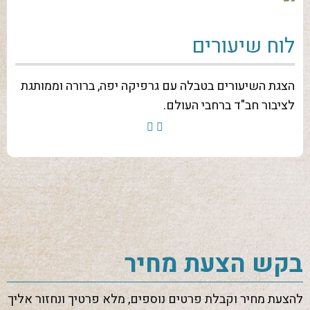
לוח שיעורים
הצגת השיעורים בטבלה עם גרפיקה יפה, ברורה וממותגת
לציבור חב"ד ברחבי העולם.
בקש הצעת מחיר
להצעת מחיר וקבלת פרטים נוספים, מלא פרטיך ונחזור אליך