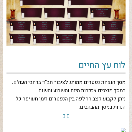
לוח עץ החיים
מסך הנצחת נפטרים ממותג לציבור חב"ד ברחבי העולם.
במסך מוצגים אזכרות היום והשבוע והשנה
ניתן לקבוע קצב החלפה בין הנפטרים וזמן חשיפה כל
הנרות במסך מהבהבים.