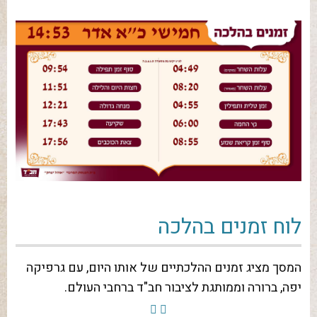
לוח זמנים בהלכה
המסך מציג זמנים ההלכתיים של אותו היום, עם גרפיקה
יפה, ברורה וממותגת לציבור חב"ד ברחבי העולם.